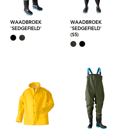
WAADBROEK
WAADBROEK
'SEDGEFIELD'
'SEDGEFIELD'
(S5)