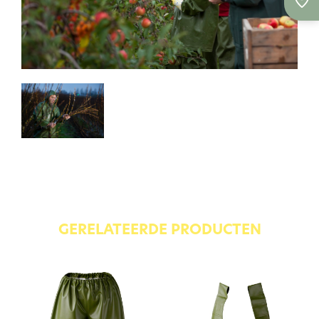
GERELATEERDE PRODUCTEN