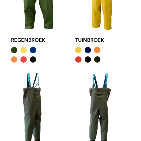
REGENBROEK
TUINBROEK