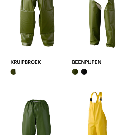
KRUIPBROEK
BEENPIJPEN