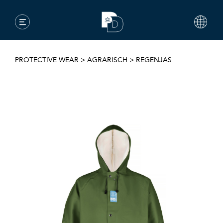
PROTECTIVE WEAR
>
AGRARISCH
>
REGENJAS