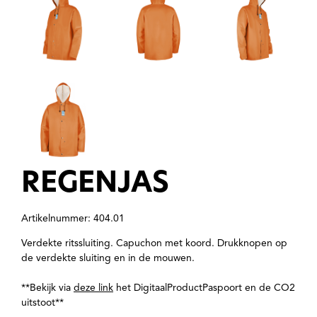
REGENJAS
Artikelnummer: 404.01
Verdekte ritssluiting. Capuchon met koord. Drukknopen op
de verdekte sluiting en in de mouwen.
**Bekijk via
deze link
het DigitaalProductPaspoort en de CO2
uitstoot**