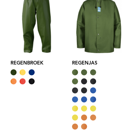
REGENBROEK
REGENJAS