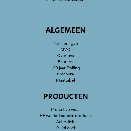
ALGEMEEN
Normeringen
MVO
Over ons
Partners
100 jaar Dolfing
Brochure
Maattabel
PRODUCTEN
Protective wear
HF welded special products
Waterdicht
Kruipbroek