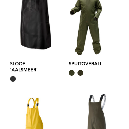
SLOOF
SPUITOVERALL
'AALSMEER'