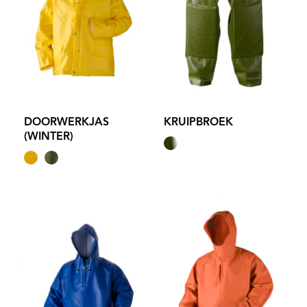
DOORWERKJAS
KRUIPBROEK
(WINTER)