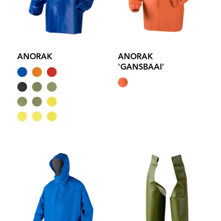
ANORAK
ANORAK
'GANSBAAI'