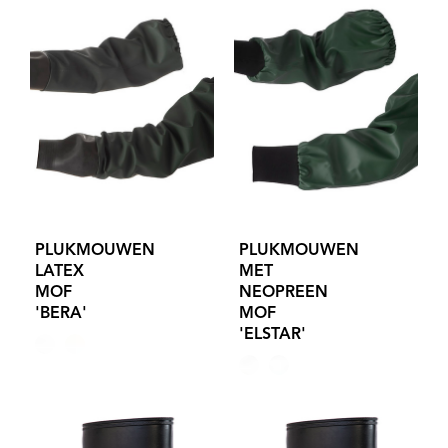
PLUKMOUWEN
PLUKMOUWEN
LATEX
MET
MOF
NEOPREEN
'BERA'
MOF
'ELSTAR'