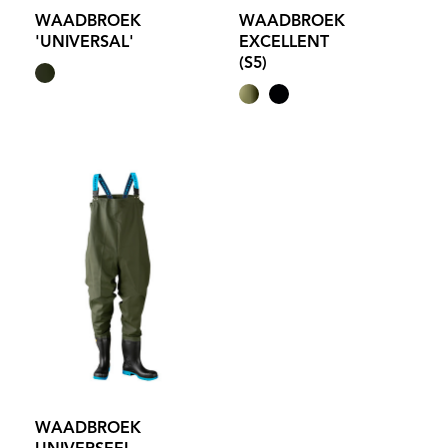
WAADBROEK
WAADBROEK
'UNIVERSAL'
EXCELLENT
(S5)
WAADBROEK