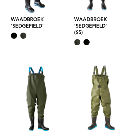
WAADBROEK
WAADBROEK
'SEDGEFIELD'
'SEDGEFIELD'
(S5)