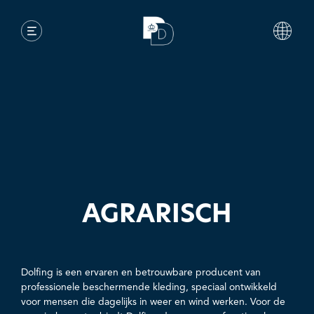
AGRARISCH
Dolfing is een ervaren en betrouwbare producent van
professionele beschermende kleding, speciaal ontwikkeld
voor mensen die dagelijks in weer en wind werken. Voor de