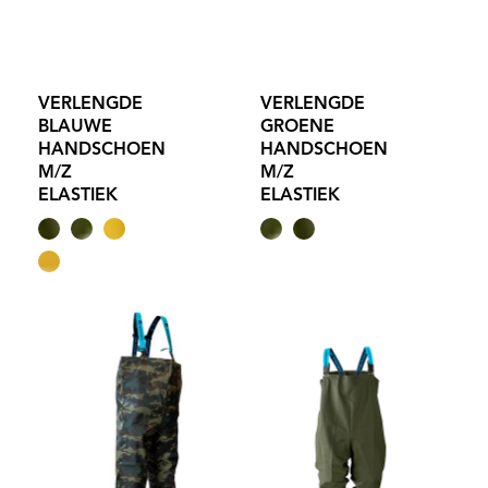
VERLENGDE
VERLENGDE
BLAUWE
GROENE
HANDSCHOEN
HANDSCHOEN
M/Z
M/Z
ELASTIEK
ELASTIEK