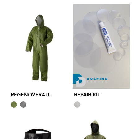
REGENOVERALL
REPAIR KIT