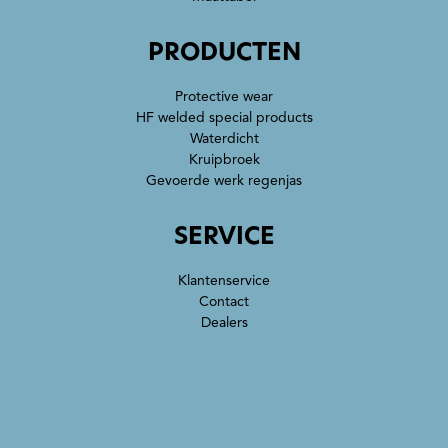
PRODUCTEN
Protective wear
HF welded special products
Waterdicht
Kruipbroek
Gevoerde werk regenjas
SERVICE
Klantenservice
Contact
Dealers