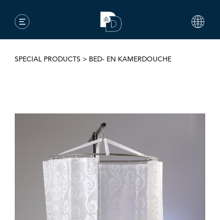
SPECIAL PRODUCTS
>
BED- EN KAMERDOUCHE