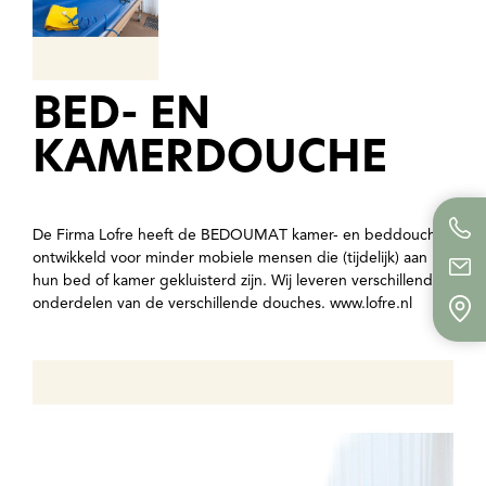
BED- EN
KAMERDOUCHE
De Firma Lofre heeft de BEDOUMAT kamer- en beddouche
ontwikkeld voor minder mobiele mensen die (tijdelijk) aan
hun bed of kamer gekluisterd zijn. Wij leveren verschillende
onderdelen van de verschillende douches. www.lofre.nl