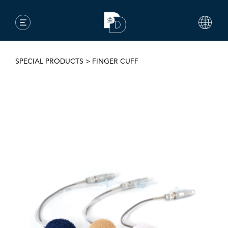
SPECIAL PRODUCTS
>
FINGER CUFF