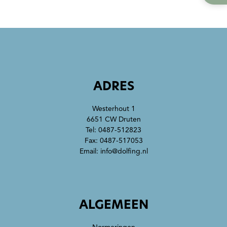
ADRES
Westerhout 1
6651 CW Druten
Tel:
0487-512823
Fax: 0487-517053
Email:
info@dolfing.nl
ALGEMEEN