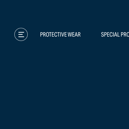
PROTECTIVE WEAR
SPECIAL PR