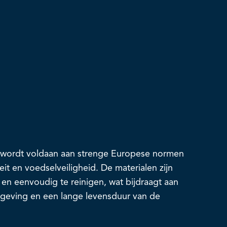
r wordt voldaan aan strenge Europese normen
it en voedselveiligheid. De materialen zijn
 en eenvoudig te reinigen, wat bijdraagt aan
geving en een lange levensduur van de