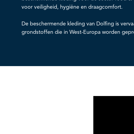
voor veiligheid, hygiëne en draagcomfort.
De beschermende kleding van Dolfing is verva
grondstoffen die in West-Europa worden gep