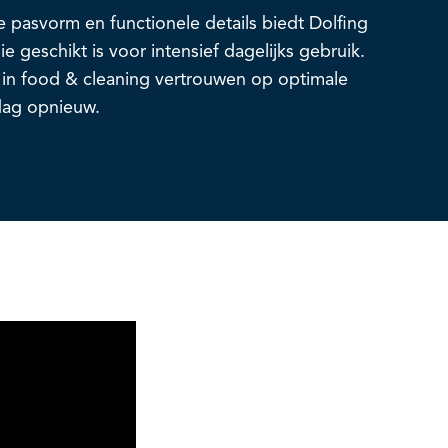
 pasvorm en functionele details biedt Dolfing
 geschikt is voor intensief dagelijks gebruik.
 in food & cleaning vertrouwen op optimale
dag opnieuw.