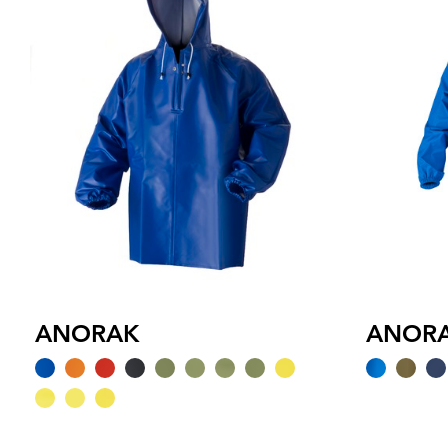
ANORAK
ANORA