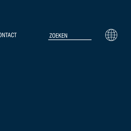
ONTACT