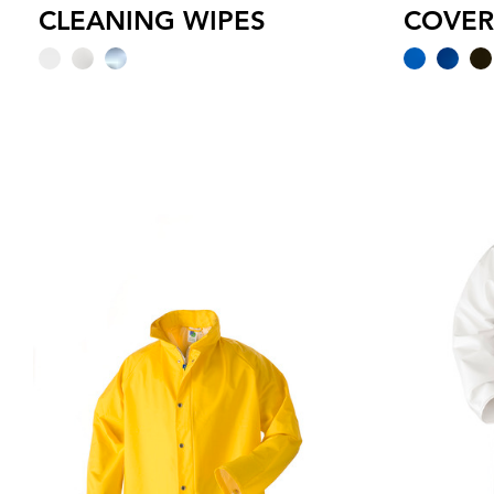
CLEANING WIPES
COVER